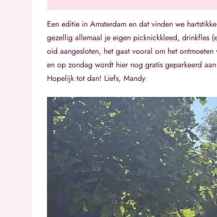
Een editie in Amsterdam en dat vinden we hartstikke 
gezellig allemaal je eigen picknickkleed, drinkfles 
oid aangesloten, het gaat vooral om het ontmoeten
en op zondag wordt hier nog gratis geparkeerd aan
Hopelijk tot dan! Liefs, Mandy