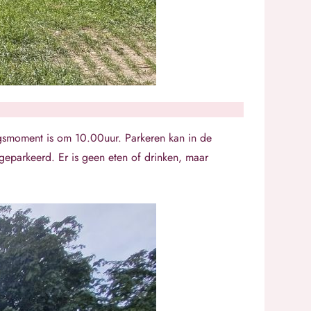
gsmoment is om 10.00uur. Parkeren kan in de
geparkeerd. Er is geen eten of drinken, maar